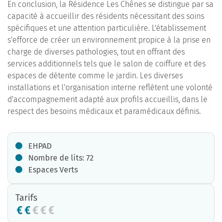
En conclusion, la Résidence Les Chênes se distingue par sa
capacité à accueillir des résidents nécessitant des soins
spécifiques et une attention particulière. L'établissement
s'efforce de créer un environnement propice à la prise en
charge de diverses pathologies, tout en offrant des
services additionnels tels que le salon de coiffure et des
espaces de détente comme le jardin. Les diverses
installations et l'organisation interne reflètent une volonté
d'accompagnement adapté aux profils accueillis, dans le
respect des besoins médicaux et paramédicaux définis.
EHPAD
Nombre de lits: 72
Espaces Verts
Tarifs