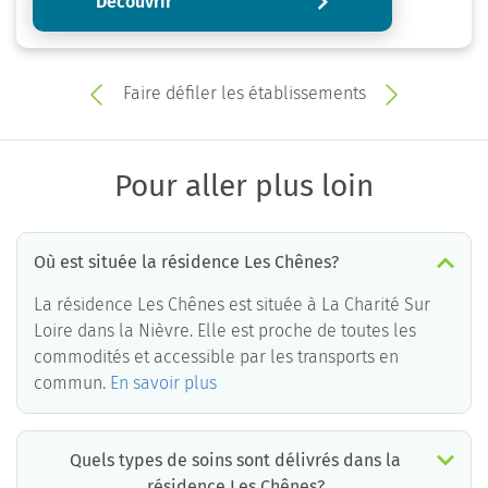
Découvrir
Faire défiler les établissements
Pour aller plus loin
Où est située la résidence Les Chênes?
La résidence Les Chênes est située à La Charité Sur
Loire dans la Nièvre. Elle est proche de toutes les
commodités et accessible par les transports en
commun.
En savoir plus
Quels types de soins sont délivrés dans la
résidence Les Chênes?