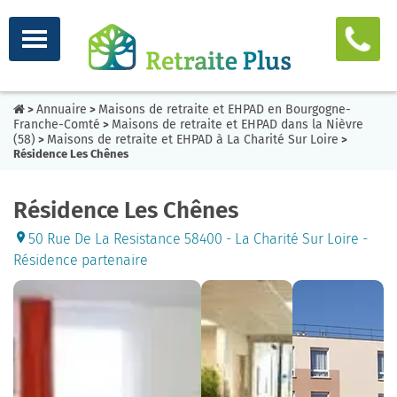
Annuaire
Maisons de retraite et EHPAD en Bourgogne-
>
>
Franche-Comté
Maisons de retraite et EHPAD dans la Nièvre
>
(58)
Maisons de retraite et EHPAD à La Charité Sur Loire
>
>
Résidence Les Chênes
Résidence Les Chênes
50 Rue De La Resistance 58400 - La Charité Sur Loire -
Résidence partenaire