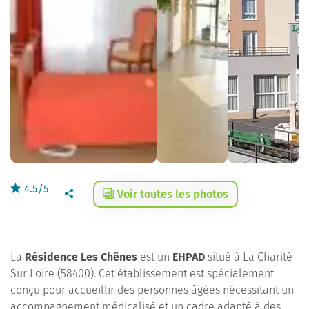
4.5/5
Voir toutes les photos
La
Résidence Les Chênes
est un
EHPAD
situé à La Charité
Sur Loire (58400). Cet établissement est spécialement
conçu pour accueillir des personnes âgées nécessitant un
accompagnement médicalisé et un cadre adapté à des