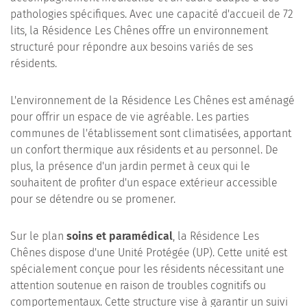
pathologies spécifiques. Avec une capacité d'accueil de 72
lits, la Résidence Les Chênes offre un environnement
structuré pour répondre aux besoins variés de ses
résidents.
L'environnement de la Résidence Les Chênes est aménagé
pour offrir un espace de vie agréable. Les parties
communes de l'établissement sont climatisées, apportant
un confort thermique aux résidents et au personnel. De
plus, la présence d'un jardin permet à ceux qui le
souhaitent de profiter d'un espace extérieur accessible
pour se détendre ou se promener.
Sur le plan
soins et paramédical
, la Résidence Les
Chênes dispose d'une Unité Protégée (UP). Cette unité est
spécialement conçue pour les résidents nécessitant une
attention soutenue en raison de troubles cognitifs ou
comportementaux. Cette structure vise à garantir un suivi