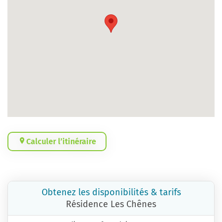
Calculer l’itinéraire
Obtenez les disponibilités & tarifs
Résidence Les Chênes