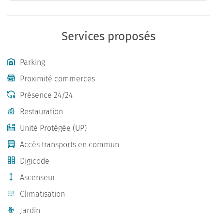
Services proposés
Parking
Proximité commerces
Présence 24/24
Restauration
Unité Protégée (UP)
Accès transports en commun
Digicode
Ascenseur
Climatisation
Jardin