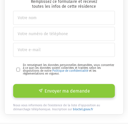
Remplissez ce formulaire et recevez
toutes les infos de cette résidence
En renseignant les données personnelles demandées, vous consentez
à ce que ces données soient collectées et traitées selon les
dispositions de notre
Politique de confidentialité
et les
réglementations en vigueur.
Envoyer ma demande
Nous vous informons de l'existence de la liste d'opposition au
démarchage téléphonique. Inscription sur
bloctel.gouv.fr