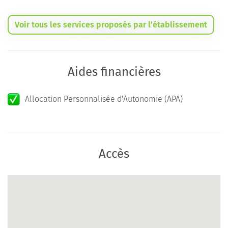
Voir tous les services proposés par l’établissement
Aides financières
Allocation Personnalisée d'Autonomie (APA)
Accès