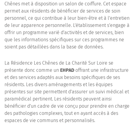
Chênes met à disposition un salon de coiffure. Cet espace
permet aux résidents de bénéficier de services de soin
personnel, ce qui contribue à leur bien-être et à l'entretien
de leur apparence personnelle. L'établissement s'engage à
offrir un programme varié d'activités et de services, bien
que les informations spécifiques sur ces programmes ne
soient pas détaillées dans la base de données.
La Résidence Les Chênes de La Charité Sur Loire se
présente donc comme un
EHPAD
offrant une infrastructure
et des services adaptés aux besoins spécifiques de ses
résidents. Les divers aménagements et les équipes
présentes sur site permettent d'assurer un suivi médical et
paramédical pertinent. Les résidents peuvent ainsi
bénéficier d'un cadre de vie conçu pour prendre en charge
des pathologies complexes, tout en ayant accès à des
espaces de vie communs et personnalisés.