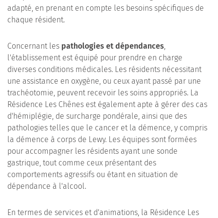
adapté, en prenant en compte les besoins spécifiques de
chaque résident.
Concernant les
pathologies et dépendances
,
l'établissement est équipé pour prendre en charge
diverses conditions médicales. Les résidents nécessitant
une assistance en oxygène, ou ceux ayant passé par une
trachéotomie, peuvent recevoir les soins appropriés. La
Résidence Les Chênes est également apte à gérer des cas
d'hémiplégie, de surcharge pondérale, ainsi que des
pathologies telles que le cancer et la démence, y compris
la démence à corps de Lewy. Les équipes sont formées
pour accompagner les résidents ayant une sonde
gastrique, tout comme ceux présentant des
comportements agressifs ou étant en situation de
dépendance à l'alcool.
En termes de services et d'animations, la Résidence Les