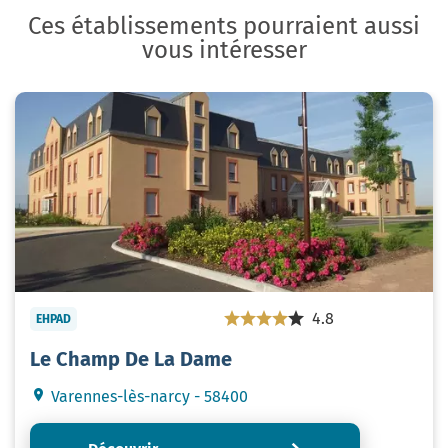
Ces établissements pourraient aussi
vous intéresser
4.8
EHPAD
Le Champ De La Dame
Varennes-lès-narcy - 58400