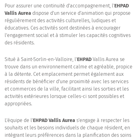
Pour assurer une continuité d'accompagnement, l'
EHPAD
Vallis Aurea
dispose d'un service d'animation qui propose
régulièrement des activités culturelles, ludiques et
éducatives. Ces activités sont destinées à encourager
l'engagement social et à stimuler les capacités cognitives
des résidents.
Situé à Saint-Sorlin-en-Valloire, l'
EHPAD
Vallis Aurea se
trouve dans un environnement calme et agréable, propice
à la détente. Cet emplacement permet également aux
résidents de bénéficier d'une proximité avec les services
et commerces de la ville, facilitant ainsi les sorties et les
activités extérieures lorsque celles-ci sont possibles et
appropriées.
L'équipe de l'
EHPAD Vallis Aurea
s'engage à respecter les
souhaits et les besoins individuels de chaque résident, en
intégrant leurs préférences dans la planification des soins