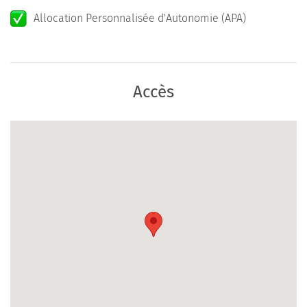
Allocation Personnalisée d'Autonomie (APA)
Accès