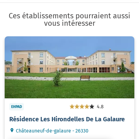
Ces établissements pourraient aussi
vous intéresser
4.8
EHPAD
Résidence Les Hirondelles De La Galaure
Châteauneuf-de-galaure - 26330