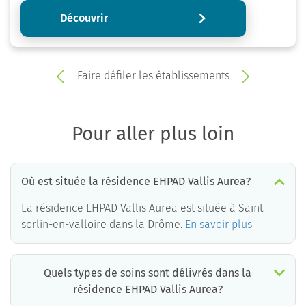
Découvrir
Faire défiler les établissements
Pour aller plus loin
Où est située la résidence EHPAD Vallis Aurea?
La résidence EHPAD Vallis Aurea est située à Saint-
sorlin-en-valloire dans la Drôme.
En savoir plus
Quels types de soins sont délivrés dans la
résidence EHPAD Vallis Aurea?