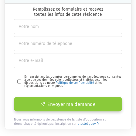
Remplissez ce formulaire et recevez
toutes les infos de cette résidence
En renseignant les données personnelles demandées, vous consentez
à ce que ces données soient collectées et traitées selon les
dispositions de notre
Politique de confidentialité
et les
réglementations en vigueur.
Envoyer ma demande
Nous vous informons de l'existence de la liste d'opposition au
démarchage téléphonique. Inscription sur
bloctel.gouv.fr