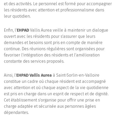
et des activités. Le personnel est formé pour accompagner
les résidents avec attention et professionnalisme dans
leur quotidien.
Enfin, l'
EHPAD
Vallis Aurea veille à maintenir un dialogue
ouvert avec les résidents pour s'assurer que leurs
demandes et besoins sont pris en compte de manière
continue. Des réunions régulières sont organisées pour
favoriser l'intégration des résidents et l'amélioration
constante des services proposés.
Ainsi, l'
EHPAD Vallis Aurea
à Saint-Sorlin-en-Valloire
constitue un cadre où chaque résident est accompagné
avec attention et où chaque aspect de la vie quotidienne
est pris en charge dans un esprit de respect et de dignité.
Cet établissement s'organise pour offrir une prise en
charge adaptée et sécurisée aux personnes âgées
dépendantes.