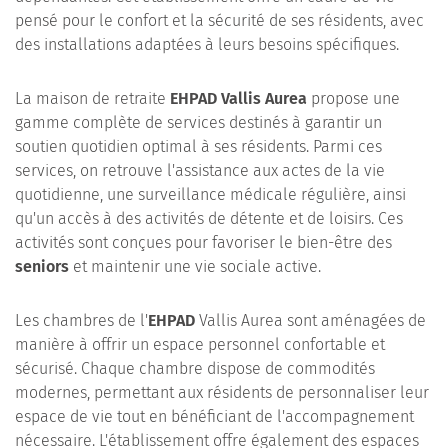
pensé pour le confort et la sécurité de ses résidents, avec
des installations adaptées à leurs besoins spécifiques.
La maison de retraite
EHPAD Vallis Aurea
propose une
gamme complète de services destinés à garantir un
soutien quotidien optimal à ses résidents. Parmi ces
services, on retrouve l'assistance aux actes de la vie
quotidienne, une surveillance médicale régulière, ainsi
qu'un accès à des activités de détente et de loisirs. Ces
activités sont conçues pour favoriser le bien-être des
seniors
et maintenir une vie sociale active.
Les chambres de l'
EHPAD
Vallis Aurea sont aménagées de
manière à offrir un espace personnel confortable et
sécurisé. Chaque chambre dispose de commodités
modernes, permettant aux résidents de personnaliser leur
espace de vie tout en bénéficiant de l'accompagnement
nécessaire. L'établissement offre également des espaces