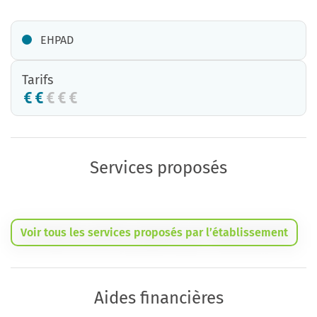
EHPAD
Tarifs
Services proposés
Voir tous les services proposés par l’établissement
Aides financières