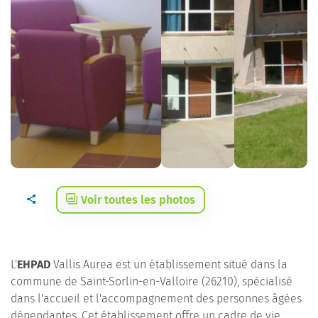
Voir toutes les photos
L'
EHPAD
Vallis Aurea est un établissement situé dans la
commune de Saint-Sorlin-en-Valloire (26210), spécialisé
dans l'accueil et l'accompagnement des personnes âgées
dépendantes. Cet établissement offre un cadre de vie