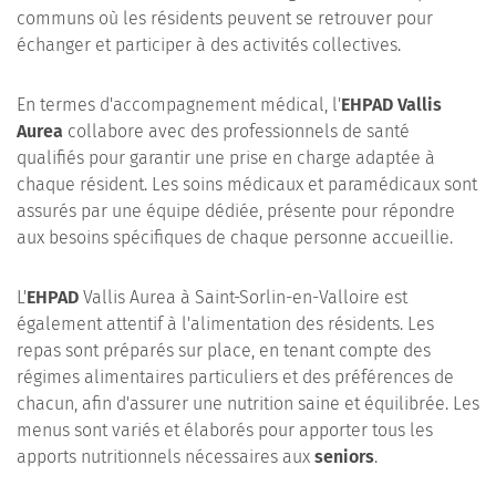
communs où les résidents peuvent se retrouver pour
échanger et participer à des activités collectives.
En termes d'accompagnement médical, l'
EHPAD Vallis
Aurea
collabore avec des professionnels de santé
qualifiés pour garantir une prise en charge adaptée à
chaque résident. Les soins médicaux et paramédicaux sont
assurés par une équipe dédiée, présente pour répondre
aux besoins spécifiques de chaque personne accueillie.
L'
EHPAD
Vallis Aurea à Saint-Sorlin-en-Valloire est
également attentif à l'alimentation des résidents. Les
repas sont préparés sur place, en tenant compte des
régimes alimentaires particuliers et des préférences de
chacun, afin d'assurer une nutrition saine et équilibrée. Les
menus sont variés et élaborés pour apporter tous les
apports nutritionnels nécessaires aux
seniors
.