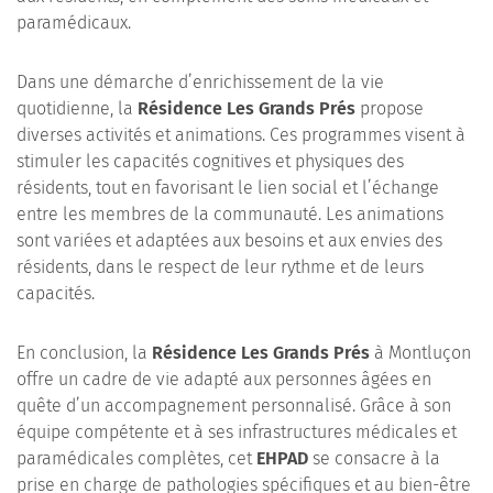
paramédicaux.
Dans une démarche d’enrichissement de la vie
quotidienne, la
Résidence Les Grands Prés
propose
diverses activités et animations. Ces programmes visent à
stimuler les capacités cognitives et physiques des
résidents, tout en favorisant le lien social et l’échange
entre les membres de la communauté. Les animations
sont variées et adaptées aux besoins et aux envies des
résidents, dans le respect de leur rythme et de leurs
capacités.
En conclusion, la
Résidence Les Grands Prés
à Montluçon
offre un cadre de vie adapté aux personnes âgées en
quête d’un accompagnement personnalisé. Grâce à son
équipe compétente et à ses infrastructures médicales et
paramédicales complètes, cet
EHPAD
se consacre à la
prise en charge de pathologies spécifiques et au bien-être