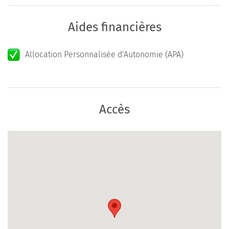
Aides financières
Allocation Personnalisée d'Autonomie (APA)
Accès