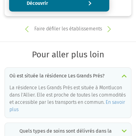
Découvrir
Faire défiler les établissements
Pour aller plus loin
Où est située la résidence Les Grands Prés?
La résidence Les Grands Prés est située à Montlucon
dans l'Allier. Elle est proche de toutes les commodités
et accessible par les transports en commun.
En savoir
plus
Quels types de soins sont délivrés dans la