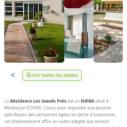
Voir toutes les photos
La
Résidence Les Grands Prés
est un
EHPAD
situé à
Montluçon (03100). Conçu pour répondre aux besoins
spécifiques des personnes âgées en perte d’autonomie,
cet établissement offre un cadre adapté aux seniors