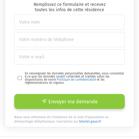
Remplissez ce formulaire et recevez
toutes les infos de cette résidence
En renseignant les données personnelles demandées, vous consentez
à ce que ces données soient collectées et traitées selon les
dispositions de notre
Politique de confidentialité
et les
réglementations en vigueur.
Envoyer ma demande
Nous vous informons de l'existence de la liste d'opposition au
démarchage téléphonique. Inscription sur
bloctel.gouv.fr