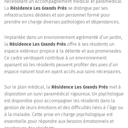
nécessitant un accompagnement médical et paramédical.
La
Résidence Les Grands Prés
se distingue par ses
infrastructures dédiées et son personnel formé pour
prendre en charge diverses pathologies et dépendances.
Implantée dans un environnement agrémenté d’un jardin,
la
Résidence Les Grands Prés
offre à ses résidents un
espace extérieur propice à la détente et aux promenades.
Ce cadre verdoyant contribue à un environnement
apaisant où les résidents peuvent profiter des joies d’un
espace naturel tout en ayant accès aux soins nécessaires.
Sur le plan médical, la
Résidence Les Grands Prés
met à
disposition un suivi paramédical rigoureux. Un psychologue
est disponible pour accompagner les résidents dans la
gestion de leurs émotions et des difficultés liées à l’âge ou
à la maladie. Cette prise en charge psychologique est
essentielle pour répondre aux besoins émotionnels et