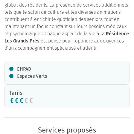
global des résidents. La présence de services additionnels
tels que le salon de coiffure et les diverses animations
contribuent à enrichir le quotidien des seniors, tout en
maintenant un focus constant sur leurs besoins médicaux
et psychologiques. Chaque aspect de la vie à la
Résidence
Les Grands Prés
est pensé pour répondre aux exigences
d’un accompagnement spécialisé et attentif.
EHPAD
Espaces Verts
Tarifs
Services proposés