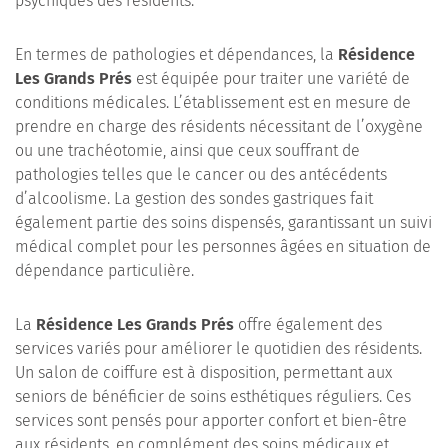
psychiques des résidents.
En termes de pathologies et dépendances, la
Résidence
Les Grands Prés
est équipée pour traiter une variété de
conditions médicales. L’établissement est en mesure de
prendre en charge des résidents nécessitant de l’oxygène
ou une trachéotomie, ainsi que ceux souffrant de
pathologies telles que le cancer ou des antécédents
d’alcoolisme. La gestion des sondes gastriques fait
également partie des soins dispensés, garantissant un suivi
médical complet pour les personnes âgées en situation de
dépendance particulière.
La
Résidence Les Grands Prés
offre également des
services variés pour améliorer le quotidien des résidents.
Un salon de coiffure est à disposition, permettant aux
seniors de bénéficier de soins esthétiques réguliers. Ces
services sont pensés pour apporter confort et bien-être
aux résidents, en complément des soins médicaux et