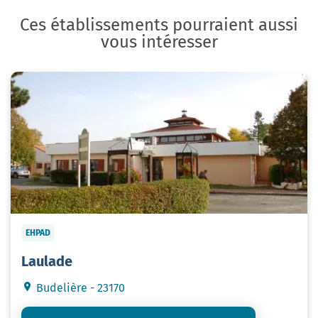
Ces établissements pourraient aussi
vous intéresser
EHPAD
Laulade
Budelière - 23170