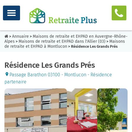
Annuaire
Maisons de retraite et EHPAD en Auvergne-Rhône-
>
>
Alpes
Maisons de retraite et EHPAD dans l'Allier (03)
Maisons
>
>
de retraite et EHPAD à Montlucon
> Résidence Les Grands Prés
Résidence Les Grands Prés
Passage Barathon 03100 - Montlucon - Résidence
partenaire