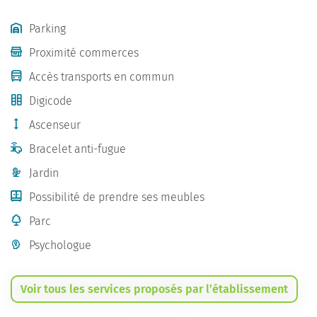
Parking
Proximité commerces
Accès transports en commun
Digicode
Ascenseur
Bracelet anti-fugue
Jardin
Possibilité de prendre ses meubles
Parc
Psychologue
Voir tous les services proposés par l’établissement