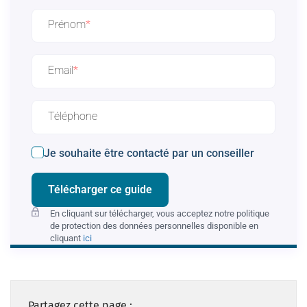
Prénom
Email
Téléphone
Je souhaite être contacté par un conseiller
Télécharger ce guide
En cliquant sur télécharger, vous acceptez notre politique
de protection des données personnelles disponible en
cliquant
ici
Partagez cette page :