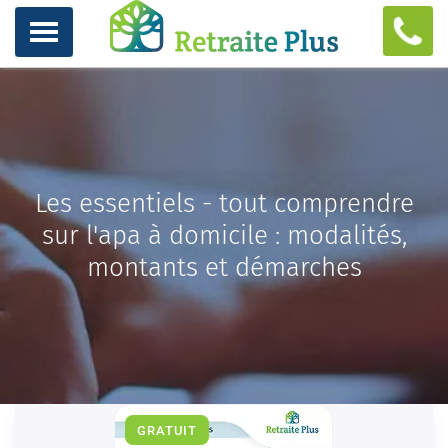
Les essentiels - tout comprendre
sur l'apa à domicile : modalités,
montants et démarches
GRATUIT