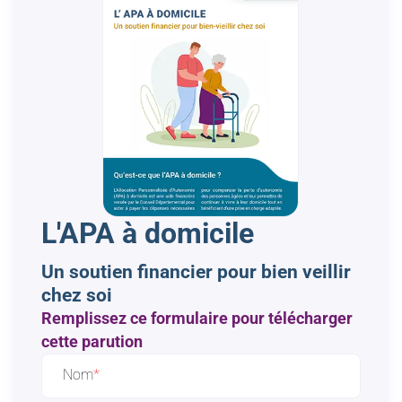
L'APA à domicile
Un soutien financier pour bien veillir
chez soi
Remplissez ce formulaire pour télécharger
cette parution
Nom