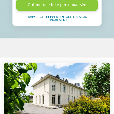
Obtenir une liste personnalisée
SERVICE GRATUIT POUR LES FAMILLES & SANS
ENGAGEMENT