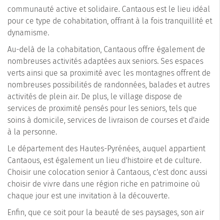
communauté active et solidaire. Cantaous est le lieu idéal
pour ce type de cohabitation, offrant à la fois tranquillité et
dynamisme.
Au-delà de la cohabitation, Cantaous offre également de
nombreuses activités adaptées aux seniors. Ses espaces
verts ainsi que sa proximité avec les montagnes offrent de
nombreuses possibilités de randonnées, balades et autres
activités de plein air. De plus, le village dispose de
services de proximité pensés pour les seniors, tels que
soins à domicile, services de livraison de courses et d'aide
à la personne.
Le département des Hautes-Pyrénées, auquel appartient
Cantaous, est également un lieu d'histoire et de culture.
Choisir une colocation senior à Cantaous, c'est donc aussi
choisir de vivre dans une région riche en patrimoine où
chaque jour est une invitation à la découverte.
Enfin, que ce soit pour la beauté de ses paysages, son air