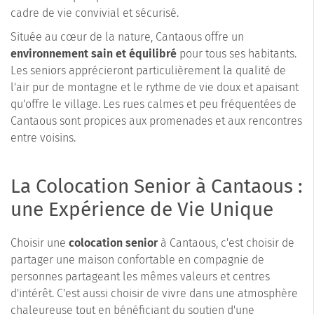
cadre de vie convivial et sécurisé.
Située au cœur de la nature, Cantaous offre un
environnement sain et équilibré
pour tous ses habitants.
Les seniors apprécieront particulièrement la qualité de
l'air pur de montagne et le rythme de vie doux et apaisant
qu'offre le village. Les rues calmes et peu fréquentées de
Cantaous sont propices aux promenades et aux rencontres
entre voisins.
La Colocation Senior à Cantaous :
une Expérience de Vie Unique
Choisir une
colocation senior
à Cantaous, c'est choisir de
partager une maison confortable en compagnie de
personnes partageant les mêmes valeurs et centres
d'intérêt. C'est aussi choisir de vivre dans une atmosphère
chaleureuse tout en bénéficiant du soutien d'une