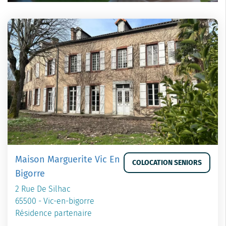
Maison Marguerite Vic En
COLOCATION SENIORS
Bigorre
2 Rue De Silhac
65500 - Vic-en-bigorre
Résidence partenaire