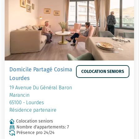
Domicile Partagé Cosima
COLOCATION SENIORS
Lourdes
19 Avenue Du Général Baron
Marancin
65100 - Lourdes
Résidence partenaire
Colocation seniors
Nombre d'appartements: 7
Présence pro 24/24