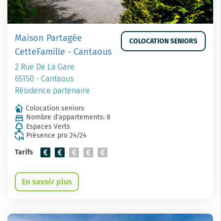
Maison Partagée
COLOCATION SENIORS
CetteFamille - Cantaous
2 Rue De La Gare
65150 - Cantaous
Résidence partenaire
Colocation seniors
Nombre d'appartements: 8
Espaces Verts
Présence pro 24/24
Tarifs
En savoir plus