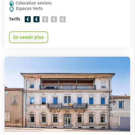
Colocation seniors
Espaces Verts
Tarifs
En savoir plus