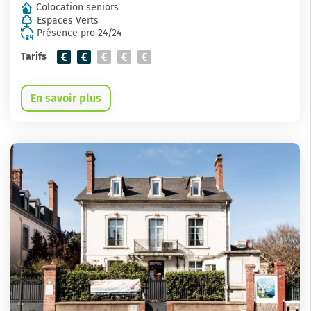
Colocation seniors
Espaces Verts
Présence pro 24/24
Tarifs
En savoir plus