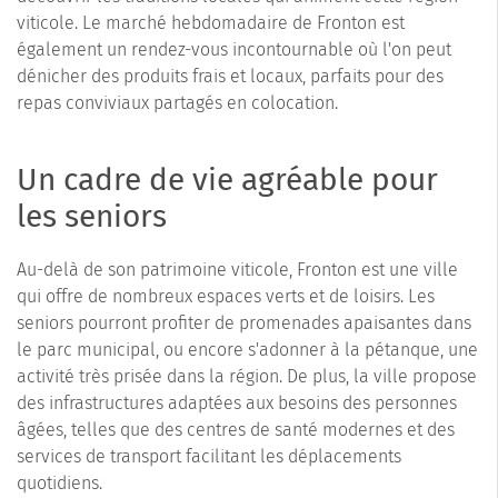
viticole. Le marché hebdomadaire de Fronton est
également un rendez-vous incontournable où l'on peut
dénicher des produits frais et locaux, parfaits pour des
repas conviviaux partagés en colocation.
Un cadre de vie agréable pour
les seniors
Au-delà de son patrimoine viticole, Fronton est une ville
qui offre de nombreux espaces verts et de loisirs. Les
seniors pourront profiter de promenades apaisantes dans
le parc municipal, ou encore s'adonner à la pétanque, une
activité très prisée dans la région. De plus, la ville propose
des infrastructures adaptées aux besoins des personnes
âgées, telles que des centres de santé modernes et des
services de transport facilitant les déplacements
quotidiens.