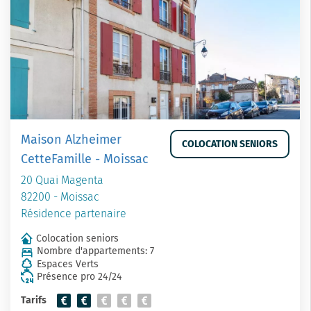
Maison Alzheimer
COLOCATION SENIORS
CetteFamille - Moissac
20 Quai Magenta
82200 - Moissac
Résidence partenaire
Colocation seniors
Nombre d'appartements: 7
Espaces Verts
Présence pro 24/24
Tarifs