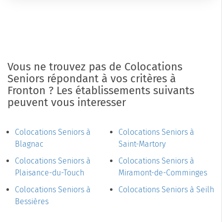
Vous ne trouvez pas de Colocations
Seniors répondant à vos critères à
Fronton ? Les établissements suivants
peuvent vous interesser
Colocations Seniors à
Colocations Seniors à
Blagnac
Saint-Martory
Colocations Seniors à
Colocations Seniors à
Plaisance-du-Touch
Miramont-de-Comminges
Colocations Seniors à
Colocations Seniors à Seilh
Bessières