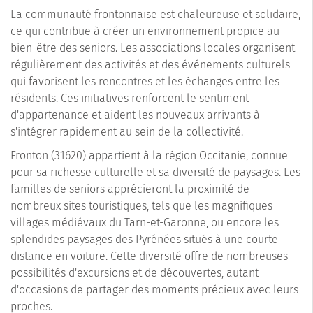
La communauté frontonnaise est chaleureuse et solidaire,
ce qui contribue à créer un environnement propice au
bien-être des seniors. Les associations locales organisent
régulièrement des activités et des événements culturels
qui favorisent les rencontres et les échanges entre les
résidents. Ces initiatives renforcent le sentiment
d'appartenance et aident les nouveaux arrivants à
s'intégrer rapidement au sein de la collectivité.
Fronton (31620) appartient à la région Occitanie, connue
pour sa richesse culturelle et sa diversité de paysages. Les
familles de seniors apprécieront la proximité de
nombreux sites touristiques, tels que les magnifiques
villages médiévaux du Tarn-et-Garonne, ou encore les
splendides paysages des Pyrénées situés à une courte
distance en voiture. Cette diversité offre de nombreuses
possibilités d'excursions et de découvertes, autant
d'occasions de partager des moments précieux avec leurs
proches.