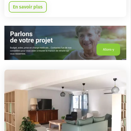
En savoir plus
Allons-y