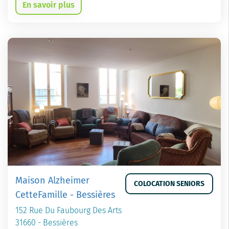
En savoir plus
Maison Alzheimer
COLOCATION SENIORS
CetteFamille - Bessières
152 Rue Du Faubourg Des Arts
31660 - Bessières