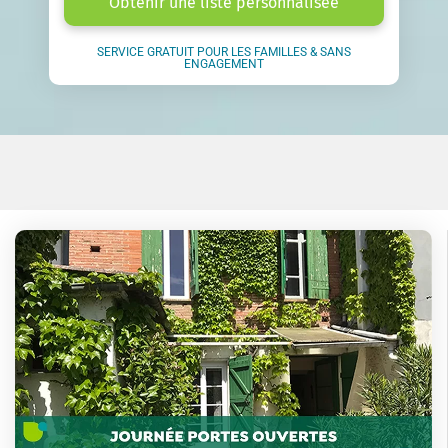
Obtenir une liste personnalisée
SERVICE GRATUIT POUR LES FAMILLES & SANS
ENGAGEMENT