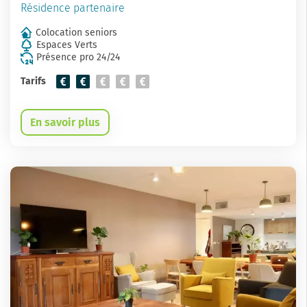
Résidence partenaire
Colocation seniors
Espaces Verts
Présence pro 24/24
Tarifs
En savoir plus