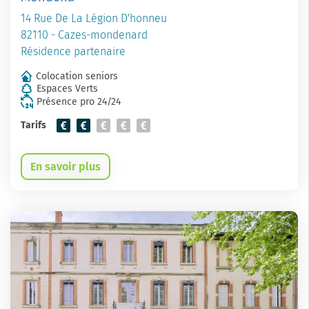
14 Rue De La Légion D'honneu
82110 - Cazes-mondenard
Résidence partenaire
Colocation seniors
Espaces Verts
Présence pro 24/24
Tarifs
En savoir plus