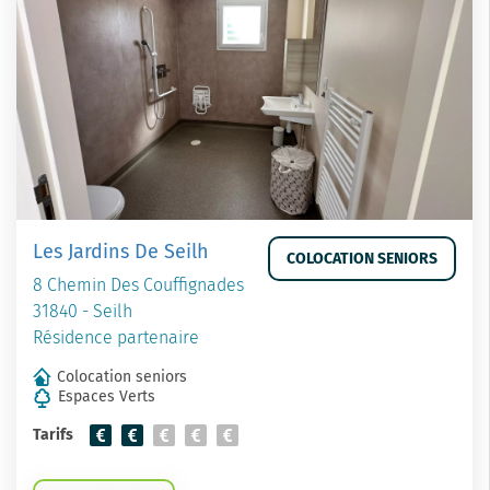
Les Jardins De Seilh
COLOCATION SENIORS
8 Chemin Des Couffignades
31840 - Seilh
Résidence partenaire
Colocation seniors
Espaces Verts
Tarifs