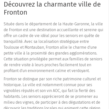
Découvrez la charmante ville de
Fronton
Située dans le département de la Haute-Garonne, la ville
de Fronton est une destination accueillante et sereine qui
offre un cadre de vie idéal pour les seniors en quête de
tranquillité. Avec sa localisation stratégique entre
Toulouse et Montauban, Fronton allie le charme d'une
petite ville à la proximité des grandes agglomérations.
Cette situation privilégiée permet aux familles de seniors
de rendre visite à leurs proches facilement tout en
profitant d'un environnement calme et verdoyant.
Fronton se distingue par son riche patrimoine culturel et
historique. La ville est notamment connue pour ses
vignobles réputés et son vin AOC, qui fait la fierté des
habitants. Les seniors apprécieront de se promener au
milieu des vignes, de participer à des dégustations et de
découvrir les traditions locales qui animent cette région