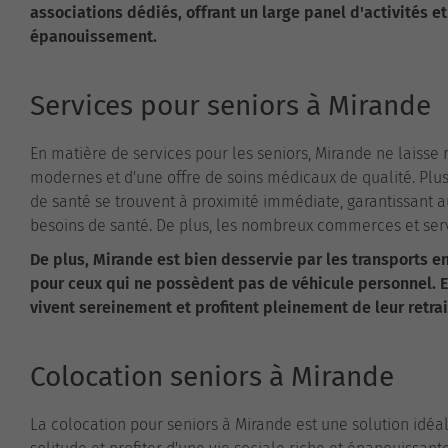
associations dédiés, offrant un large panel d'activités et
épanouissement.
Services pour seniors à Mirande
En matière de services pour les seniors, Mirande ne laisse 
modernes et d'une offre de soins médicaux de qualité. Plu
de santé se trouvent à proximité immédiate, garantissant a
besoins de santé. De plus, les nombreux commerces et serv
De plus, Mirande est bien desservie par les transports
pour ceux qui ne possèdent pas de véhicule personnel. 
vivent sereinement et profitent pleinement de leur retra
Colocation seniors à Mirande
La colocation pour seniors à Mirande est une solution idé