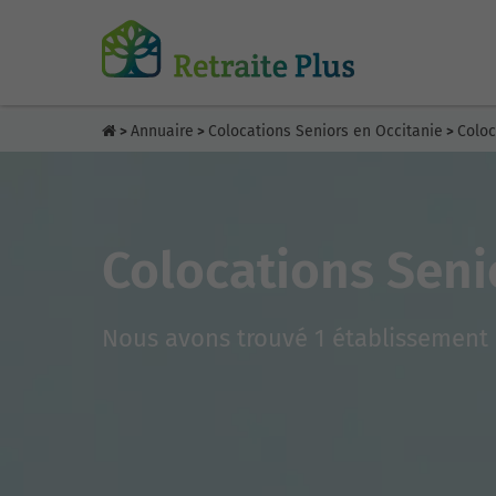
Annuaire
Colocations Seniors en Occitanie
Coloc
>
>
>
Colocations Seni
Nous avons trouvé 1 établissement 