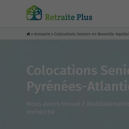
Annuaire
Colocations Seniors en Nouvelle-Aquita
>
>
Colocations Seni
Pyrénées-Atlanti
Nous avons trouvé 2 établissements
recherche