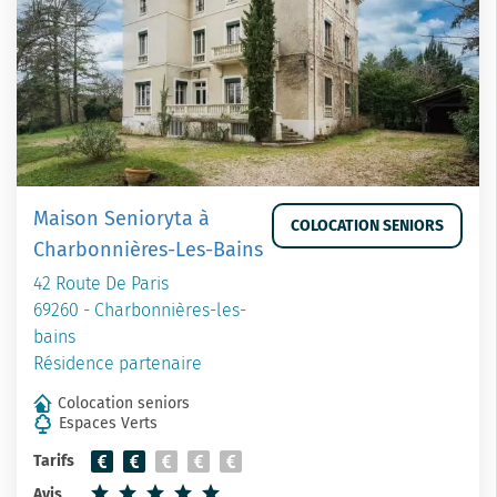
Maison Senioryta à
COLOCATION SENIORS
Charbonnières-Les-Bains
42 Route De Paris
69260 - Charbonnières-les-
bains
Résidence partenaire
Colocation seniors
Espaces Verts
Tarifs
Avis