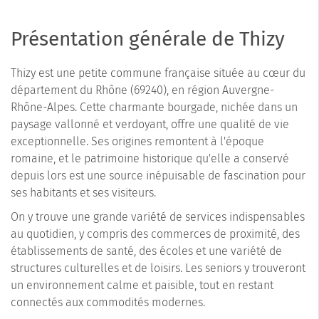
Présentation générale de Thizy
Thizy est une petite commune française située au cœur du
département du Rhône (69240), en région Auvergne-
Rhône-Alpes. Cette charmante bourgade, nichée dans un
paysage vallonné et verdoyant, offre une qualité de vie
exceptionnelle. Ses origines remontent à l'époque
romaine, et le patrimoine historique qu'elle a conservé
depuis lors est une source inépuisable de fascination pour
ses habitants et ses visiteurs.
On y trouve une grande variété de services indispensables
au quotidien, y compris des commerces de proximité, des
établissements de santé, des écoles et une variété de
structures culturelles et de loisirs. Les seniors y trouveront
un environnement calme et paisible, tout en restant
connectés aux commodités modernes.