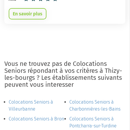
En savoir plus
Vous ne trouvez pas de Colocations
Seniors répondant à vos critères à Thizy-
les-bourgs ? Les établissements suivants
peuvent vous interesser
Colocations Seniors à
Colocations Seniors à
Villeurbanne
Charbonnières-les-Bains
Colocations Seniors à Bron
Colocations Seniors à
Pontcharra-sur-Turdine