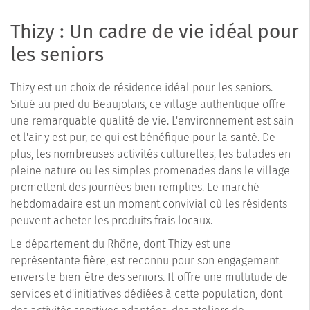
Thizy : Un cadre de vie idéal pour
les seniors
Thizy est un choix de résidence idéal pour les seniors.
Situé au pied du Beaujolais, ce village authentique offre
une remarquable qualité de vie. L'environnement est sain
et l'air y est pur, ce qui est bénéfique pour la santé. De
plus, les nombreuses activités culturelles, les balades en
pleine nature ou les simples promenades dans le village
promettent des journées bien remplies. Le marché
hebdomadaire est un moment convivial où les résidents
peuvent acheter les produits frais locaux.
Le département du Rhône, dont Thizy est une
représentante fière, est reconnu pour son engagement
envers le bien-être des seniors. Il offre une multitude de
services et d'initiatives dédiées à cette population, dont