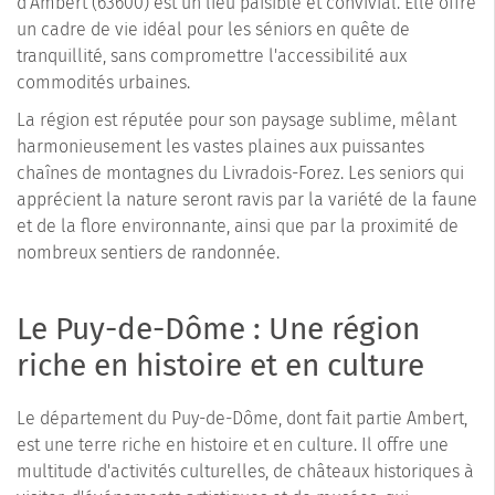
d'Ambert (63600) est un lieu paisible et convivial. Elle offre
un cadre de vie idéal pour les séniors en quête de
tranquillité, sans compromettre l'accessibilité aux
commodités urbaines.
La région est réputée pour son paysage sublime, mêlant
harmonieusement les vastes plaines aux puissantes
chaînes de montagnes du Livradois-Forez. Les seniors qui
apprécient la nature seront ravis par la variété de la faune
et de la flore environnante, ainsi que par la proximité de
nombreux sentiers de randonnée.
Le Puy-de-Dôme : Une région
riche en histoire et en culture
Le département du Puy-de-Dôme, dont fait partie Ambert,
est une terre riche en histoire et en culture. Il offre une
multitude d'activités culturelles, de châteaux historiques à