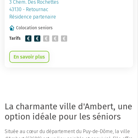
3 Chem. Des Rochettes
43130 - Retournac
Résidence partenaire
Colocation seniors
Tarifs
En savoir plus
La charmante ville d'Ambert, une
option idéale pour les séniors
Située au cœur du département du Puy-de-Dôme, la ville