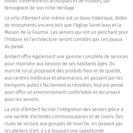
visiter, d'événements artistiques et de musées, qui
témoignent de son riche héritage.
La ville d'Ambert elle-même est un bijou historique, dotée
de monuments anciens tels que l'église Saint-Jean et la
Maison de la Fourme. Les seniors qui ont un penchant pour
l'histoire et l'architecture seront comblés par ces joyaux
du passé.
Ambert offre également une gamme complète de services
pour répondre aux besoins de ses habitants âgés. Du
marché local proposant des produits frais et de qualité,
aux centres médicaux et pharmacies, en passant par les
transports publics facilement accessibles, tout est pensé
pour offrir un environnement confortable et sécurisant
pour les seniors.
La ville d'Ambert facilite l'intégration des seniors grâce à
une variété d'activités communautaires et de loisirs. Des
clubs de lecture aux groupes de marche, en passant par
les ateliers d'art, il y a toujours une opportunité