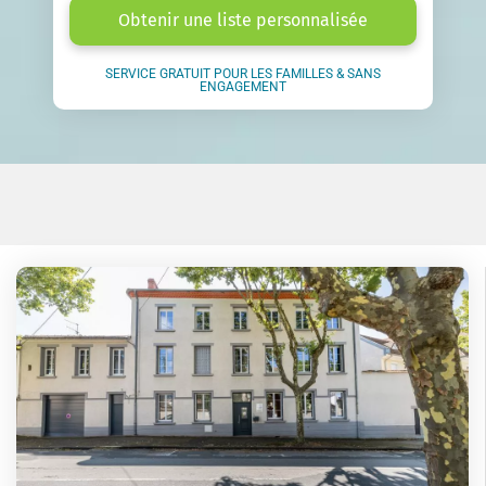
Obtenir une liste personnalisée
SERVICE GRATUIT POUR LES FAMILLES & SANS
ENGAGEMENT