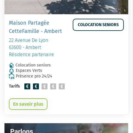
Maison Partagée
COLOCATION SENIORS
CetteFamille - Ambert
22 Avenue De Lyon
63600 - Ambert
Résidence partenaire
Colocation seniors
Espaces Verts
Présence pro 24/24
Tarifs
En savoir plus