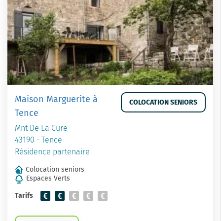
Maison Marguerite à
COLOCATION SENIORS
Tence
Mnt De La Cure
43190 - Tence
Résidence partenaire
Colocation seniors
Espaces Verts
Tarifs