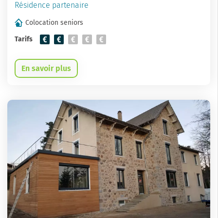
Résidence partenaire
Colocation seniors
Tarifs
En savoir plus