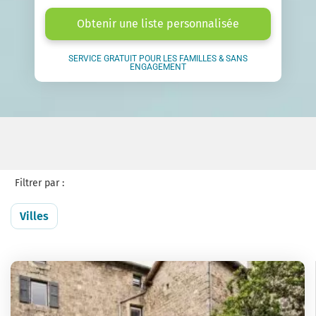
Obtenir une liste personnalisée
SERVICE GRATUIT POUR LES FAMILLES & SANS
ENGAGEMENT
Filtrer par :
Villes