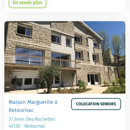
En savoir plus
Maison Marguerite à
COLOCATION SENIORS
Retournac
3 Chem. Des Rochettes
43130 - Retournac