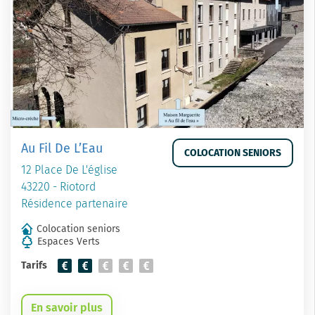
Au Fil De L’Eau
COLOCATION SENIORS
12 Place De L'église
43220 - Riotord
Résidence partenaire
Colocation seniors
Espaces Verts
Tarifs
En savoir plus