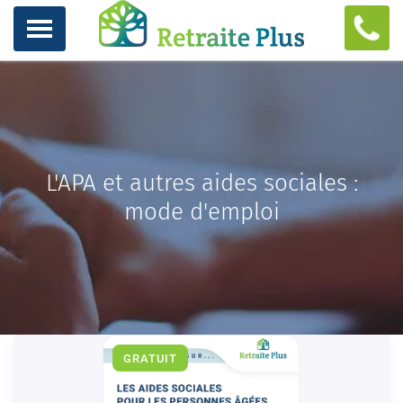
L'APA et autres aides sociales :
mode d'emploi
GRATUIT