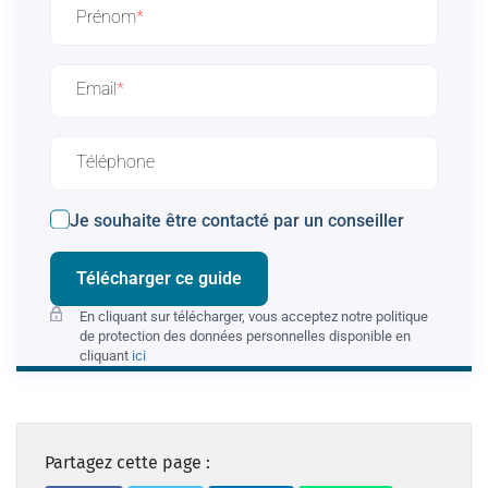
Prénom
Email
Téléphone
Je souhaite être contacté par un conseiller
Télécharger ce guide
En cliquant sur télécharger, vous acceptez notre politique
de protection des données personnelles disponible en
cliquant
ici
Partagez cette page :