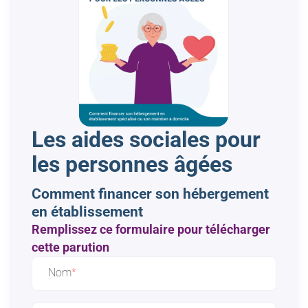
Les aides sociales pour
les personnes âgées
Comment financer son hébergement
en établissement
Remplissez ce formulaire pour télécharger
cette parution
Nom