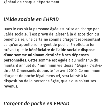
général de chaque département.
L'Aide sociale en EHPAD
Dans le cas où la personne âgée est prise en charge par
l’aide sociale, il est prévu de laisser à la disposition du
bénéficiaire, une certaine somme d’argent représentant
ce qu’on appelle son argent de poche. En effet, la loi
prévoit que
le bénéficiaire de l’aide sociale dispose
d’une somme minimum destinée à ses dépenses
personnelles.
Cette somme est égale à au moins 1% du
montant annuel du "
minimum vieillesse
" (Aspa), c’est-à-
dire 85 € mensuels depuis le 1er avril 2010. Ce minimum
d'argent de poche légal mensuel, sera laissé à la
disposition de la personne âgée, quels que soient ses
revenus.
L'argent de poche en EHPAD