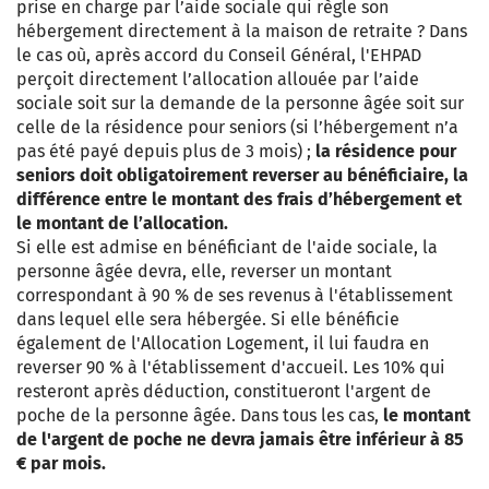
prise en charge par l’aide sociale qui règle son
hébergement directement à la maison de retraite ? Dans
le cas où, après accord du Conseil Général, l'EHPAD
perçoit directement l’allocation allouée par l’aide
sociale soit sur la demande de la personne âgée soit sur
celle de la résidence pour seniors (si l’hébergement n’a
pas été payé depuis plus de 3 mois) ;
la résidence pour
seniors doit obligatoirement reverser au bénéficiaire, la
différence entre le montant des frais d’hébergement et
le montant de l’allocation.
Si elle est admise en bénéficiant de l'aide sociale, la
personne âgée devra, elle, reverser un montant
correspondant à 90 % de ses revenus à l'établissement
dans lequel elle sera hébergée. Si elle bénéficie
également de l'Allocation Logement, il lui faudra en
reverser 90 % à l'établissement d'accueil. Les 10% qui
resteront après déduction, constitueront l'argent de
poche de la personne âgée. Dans tous les cas,
le montant
de l'argent de poche ne devra jamais être inférieur à 85
€ par mois.