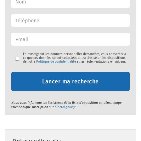
En renseignant les données personnelles demandées, vous consentez à
ce que ces données soient collectées et traitées selon les dispositions
de notre
Politique de confidentialité
et les réglementations en vigueur.
Lancer ma recherche
Nous vous informons de l'existence de la liste d'opposition au démarchage
téléphonique. Inscription sur
bloctel.gouv.fr
Partagez cette page :