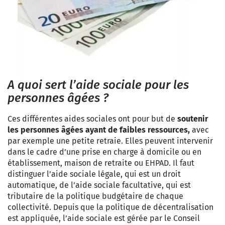
A quoi sert l’aide sociale pour les
personnes âgées ?
Ces différentes aides sociales ont pour but de
soutenir
les personnes âgées ayant de faibles ressources
,
avec
par exemple une petite retraie. Elles peuvent intervenir
dans le cadre d’une prise en charge à domicile ou en
établissement, maison de retraite ou EHPAD. Il faut
distinguer l’aide sociale légale, qui est un droit
automatique, de l’aide sociale facultative, qui est
tributaire de la politique budgétaire de chaque
collectivité. Depuis que la politique de décentralisation
est appliquée, l’aide sociale est gérée par le Conseil