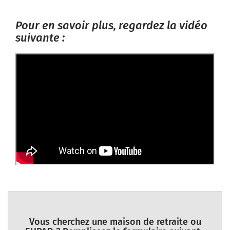
Pour en savoir plus, regardez la vidéo
suivante :
Vous cherchez une maison de retraite ou