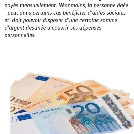
payés mensuellement. Néanmoins, la personne âgée
peut dans certains cas bénéficier d’aides sociales
et doit pouvoir disposer d’une certaine somme
d’argent destinée à couvrir ses dépenses
personnelles.