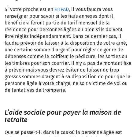
Si votre proche est en
EHPAD
, il vous faudra vous
renseigner pour savoir si les frais annexes dont il
bénéficiera feront partie du tarif mensuel de la
résidence pour personnes âgées ou bien s’ils doivent
être réglés indépendamment. Dans ce dernier cas, il
faudra prévoir de laisser à la disposition de votre ainé,
une certaine somme d’argent pour régler ce genre de
dépenses comme le coiffeur, le pédicure, les sorties ou
les timbres pour son courrier. Il n’y a pas de montant fixe
à prévoir mais vous devrez éviter de laisser de trop
grosses sommes d’argent à sa disposition de peur que la
personne âgée à votre charge, ne soit victime de vol ou
de tentatives de tromperie.
L’aide sociale pour payer la maison de
retraite
Que se passe-t-il dans le cas où la personne âgée est