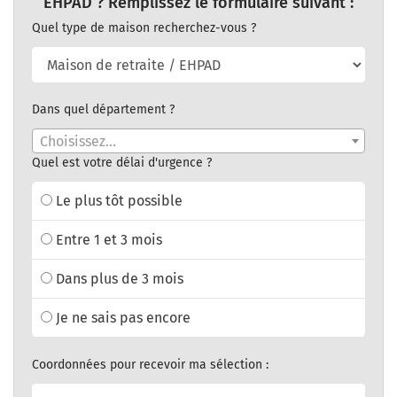
EHPAD ? Remplissez le formulaire suivant :
Quel type de maison recherchez-vous ?
Dans quel département ?
Choisissez...
Quel est votre délai d'urgence ?
Le plus tôt possible
Entre 1 et 3 mois
Dans plus de 3 mois
Je ne sais pas encore
Coordonnées pour recevoir ma sélection :