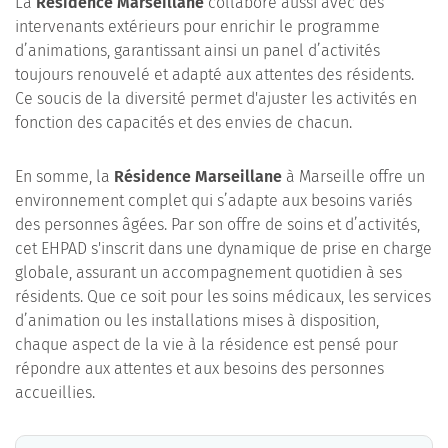
La
Résidence Marseillane
collabore aussi avec des
intervenants extérieurs pour enrichir le programme
d’animations, garantissant ainsi un panel d’activités
toujours renouvelé et adapté aux attentes des résidents.
Ce soucis de la diversité permet d'ajuster les activités en
fonction des capacités et des envies de chacun.
En somme, la
Résidence Marseillane
à Marseille offre un
environnement complet qui s’adapte aux besoins variés
des personnes âgées. Par son offre de soins et d’activités,
cet EHPAD s'inscrit dans une dynamique de prise en charge
globale, assurant un accompagnement quotidien à ses
résidents. Que ce soit pour les soins médicaux, les services
d’animation ou les installations mises à disposition,
chaque aspect de la vie à la résidence est pensé pour
répondre aux attentes et aux besoins des personnes
accueillies.