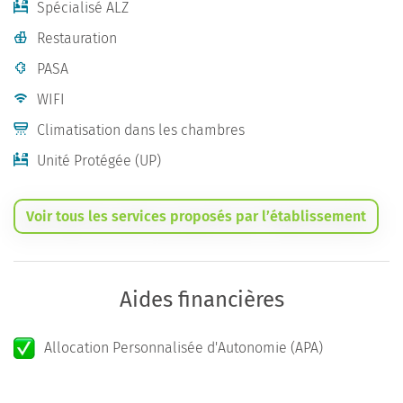
Spécialisé ALZ
Restauration
PASA
WIFI
Climatisation dans les chambres
Unité Protégée (UP)
Voir tous les services proposés par l’établissement
Aides financières
Allocation Personnalisée d'Autonomie (APA)