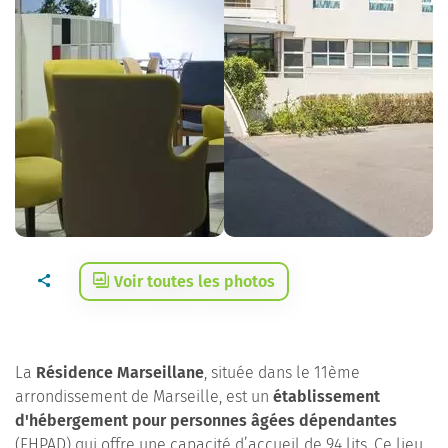
Voir toutes les photos
La
Résidence Marseillane
, située dans le 11ème
arrondissement de Marseille, est un
établissement
d'hébergement pour personnes âgées dépendantes
(EHPAD) qui offre une capacité d’accueil de 94 lits. Ce lieu