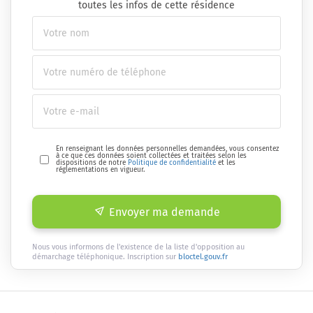
toutes les infos de cette résidence
En renseignant les données personnelles demandées, vous consentez
à ce que ces données soient collectées et traitées selon les
dispositions de notre
Politique de confidentialité
et les
réglementations en vigueur.
Envoyer ma demande
Nous vous informons de l'existence de la liste d'opposition au
démarchage téléphonique. Inscription sur
bloctel.gouv.fr