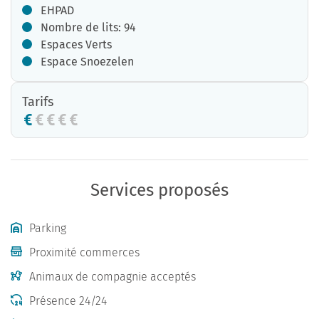
EHPAD
Nombre de lits: 94
Espaces Verts
Espace Snoezelen
Tarifs
Services proposés
Parking
Proximité commerces
Animaux de compagnie acceptés
Présence 24/24