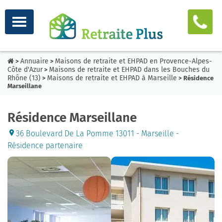
Annuaire
Maisons de retraite et EHPAD en Provence-Alpes-
>
>
Côte d'Azur
Maisons de retraite et EHPAD dans les Bouches du
>
Rhône (13)
Maisons de retraite et EHPAD à Marseille
>
> Résidence
Marseillane
Résidence Marseillane
36 Boulevard De La Pomme 13011 - Marseille -
Résidence partenaire