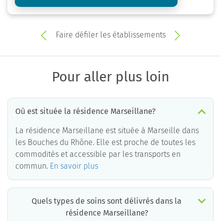
Faire défiler les établissements
Pour aller plus loin
Où est située la résidence Marseillane?
La résidence Marseillane est située à Marseille dans
les Bouches du Rhône. Elle est proche de toutes les
commodités et accessible par les transports en
commun.
En savoir plus
Quels types de soins sont délivrés dans la
résidence Marseillane?