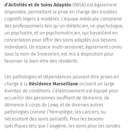
d’Activités et de Soins Adaptés
(PASA) est également
disponible, permettant la prise en charge des troubles
cognitifs légers à modérés. L’équipe médicale comprend
des professionnels tels qu’un diététicien, un psychologue,
un psychiatre, et un psychomotricien, qui travaillent en
concertation pour offrir des soins adaptés aux besoins
individuels. Un espace multi-sensoriel, également connu
sous le nom de Snoezelen, est mis à disposition pour
favoriser le bien-être des résidents.
Les pathologies et dépendances pouvant être prises en
charge à la
Résidence Marseillane
incluent un large
éventail de conditions. L’établissement est équipé pour
accueillir des personnes souffrant de démence, de
démence à corps de Lewy, et de diverses autres
pathologies comme l’hémiplégie, les cancers, ou
nécessitant des soins palliatifs. Pour les besoins
spécifiques tels que l’oxygène, les soins pour les sondes