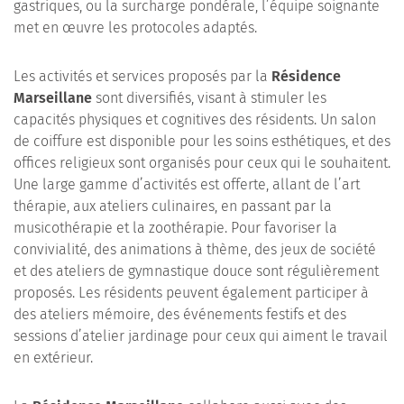
gastriques, ou la surcharge pondérale, l’équipe soignante
met en œuvre les protocoles adaptés.
Les activités et services proposés par la
Résidence
Marseillane
sont diversifiés, visant à stimuler les
capacités physiques et cognitives des résidents. Un salon
de coiffure est disponible pour les soins esthétiques, et des
offices religieux sont organisés pour ceux qui le souhaitent.
Une large gamme d’activités est offerte, allant de l’art
thérapie, aux ateliers culinaires, en passant par la
musicothérapie et la zoothérapie. Pour favoriser la
convivialité, des animations à thème, des jeux de société
et des ateliers de gymnastique douce sont régulièrement
proposés. Les résidents peuvent également participer à
des ateliers mémoire, des événements festifs et des
sessions d’atelier jardinage pour ceux qui aiment le travail
en extérieur.