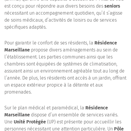
est conçu pour répondre aux divers besoins des
seniors
nécessitant un accompagnement quotidien, qu’il s’agisse
de soins médicaux, d’activités de loisirs ou de services
spécifiques adaptés.
Pour garantir le confort de ses résidents, la
Résidence
Marseillane
propose divers aménagements au sein de
l’établissement. Les parties communes ainsi que les
chambres sont équipées de systèmes de climatisation,
assurant ainsi un environnement agréable tout au long de
l’année. De plus, les résidents ont accès à un jardin, offrant
un espace extérieur propice à la détente et aux
promenades.
Sur le plan médical et paramédical, la
Résidence
Marseillane
dispose d’un ensemble de services variés.
Une
Unité Protégée
(UP) est présente pour accueillir les
personnes nécessitant une attention particulière. Un
Pôle