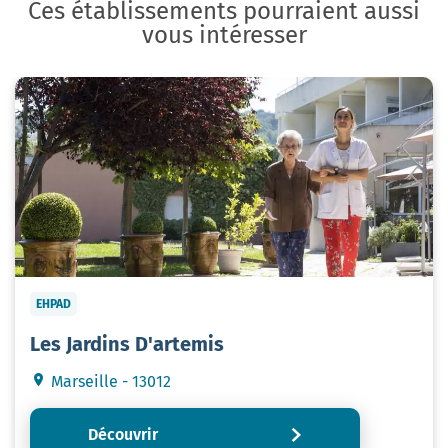
Ces établissements pourraient aussi
vous intéresser
EHPAD
Les Jardins D'artemis
Marseille - 13012
Découvrir