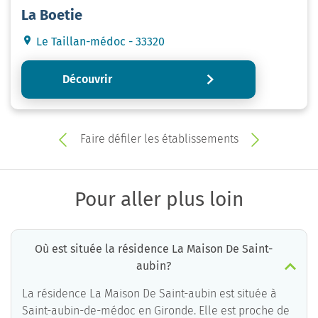
La Boetie
Le Taillan-médoc - 33320
Découvrir
Faire défiler les établissements
Pour aller plus loin
Où est située la résidence La Maison De Saint-
aubin?
La résidence La Maison De Saint-aubin est située à
Saint-aubin-de-médoc en Gironde. Elle est proche de