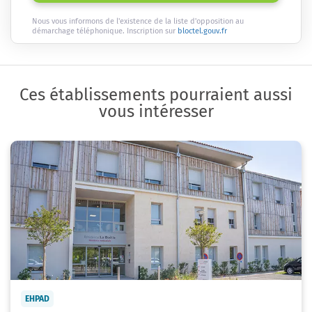
Nous vous informons de l'existence de la liste d'opposition au
démarchage téléphonique. Inscription sur
bloctel.gouv.fr
Ces établissements pourraient aussi
vous intéresser
EHPAD