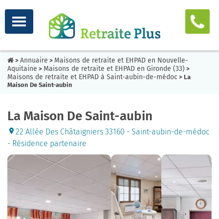
Annuaire
Maisons de retraite et EHPAD en Nouvelle-
>
>
Aquitaine
Maisons de retraite et EHPAD en Gironde (33)
>
>
Maisons de retraite et EHPAD à Saint-aubin-de-médoc
> La
Maison De Saint-aubin
La Maison De Saint-aubin
22 Allée Des Châtaigniers 33160 - Saint-aubin-de-médoc
- Résidence partenaire