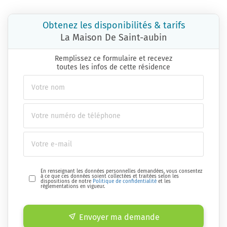
Obtenez les disponibilités & tarifs
La Maison De Saint-aubin
Remplissez ce formulaire et recevez
toutes les infos de cette résidence
En renseignant les données personnelles demandées, vous consentez
à ce que ces données soient collectées et traitées selon les
dispositions de notre
Politique de confidentialité
et les
réglementations en vigueur.
Envoyer ma demande