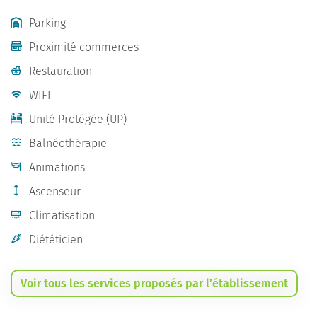
Parking
Proximité commerces
Restauration
WIFI
Unité Protégée (UP)
Balnéothérapie
Animations
Ascenseur
Climatisation
Diététicien
Voir tous les services proposés par l’établissement