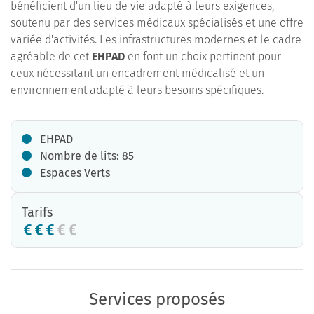
bénéficient d'un lieu de vie adapté à leurs exigences,
soutenu par des services médicaux spécialisés et une offre
variée d'activités. Les infrastructures modernes et le cadre
agréable de cet
EHPAD
en font un choix pertinent pour
ceux nécessitant un encadrement médicalisé et un
environnement adapté à leurs besoins spécifiques.
EHPAD
Nombre de lits: 85
Espaces Verts
Tarifs
Services proposés