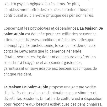
soutien psychologique des résidents. De plus,
l'établissement offre des séances de balnéothérapie,
contribuant au bien-être physique des pensionnaires.
Concernant les pathologies et dépendances,
La Maison De
Saint-Aubin
est équipée pour accueillir des personnes
atteintes de diverses conditions médicales, telles que
l'hémiplégie, la trachéotomie, le cancer, la démence à
corps de Lewy, ainsi que la démence générale.
L'établissement est également en mesure de gérer les
soins liés à l'oxygène et aux sondes gastriques,
garantissant un suivi adapté aux besoins spécifiques de
chaque résident.
La Maison De Saint-Aubin
propose une gamme variée
d'activités, de services et d'animations pour stimuler et
divertir les résidents. Un salon de coiffure est à disposition
pour répondre aux besoins esthétiques des pensionnaires.