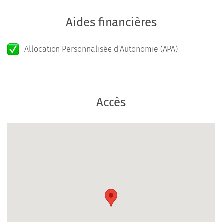
Aides financières
Allocation Personnalisée d'Autonomie (APA)
Accès