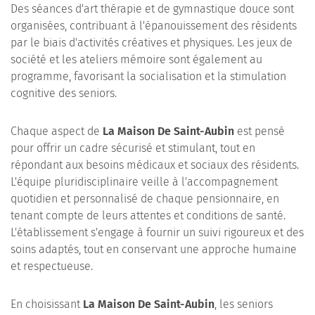
Des séances d'art thérapie et de gymnastique douce sont
organisées, contribuant à l'épanouissement des résidents
par le biais d'activités créatives et physiques. Les jeux de
société et les ateliers mémoire sont également au
programme, favorisant la socialisation et la stimulation
cognitive des seniors.
Chaque aspect de
La Maison De Saint-Aubin
est pensé
pour offrir un cadre sécurisé et stimulant, tout en
répondant aux besoins médicaux et sociaux des résidents.
L'équipe pluridisciplinaire veille à l'accompagnement
quotidien et personnalisé de chaque pensionnaire, en
tenant compte de leurs attentes et conditions de santé.
L'établissement s'engage à fournir un suivi rigoureux et des
soins adaptés, tout en conservant une approche humaine
et respectueuse.
En choisissant
La Maison De Saint-Aubin
, les seniors